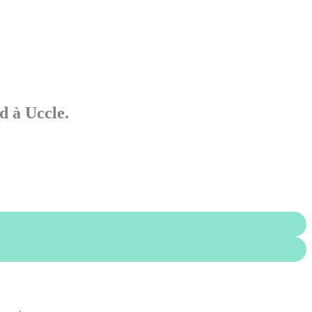
d à Uccle.