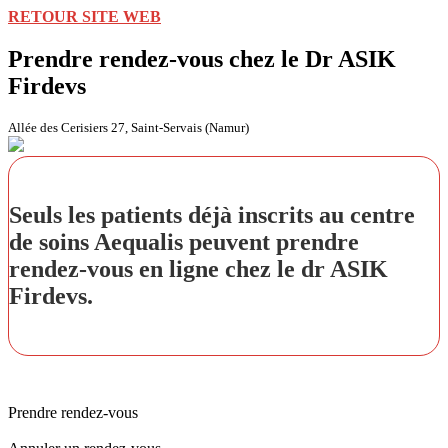
RETOUR SITE WEB
Prendre rendez-vous chez le Dr ASIK
Firdevs
Allée des Cerisiers 27, Saint-Servais (Namur)
Seuls les patients déjà inscrits au centre
de soins Aequalis peuvent prendre
rendez-vous en ligne chez le dr ASIK
Firdevs.
Prendre rendez-vous