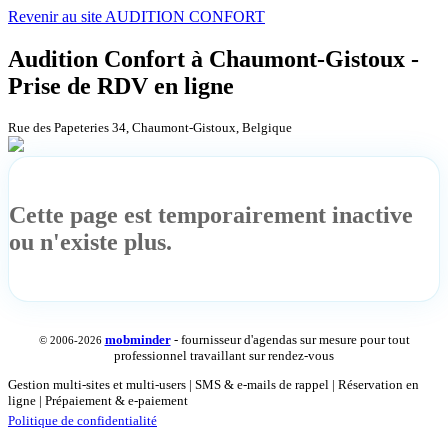
Revenir au site AUDITION CONFORT
Audition Confort à Chaumont-Gistoux -
Prise de RDV en ligne
Rue des Papeteries 34, Chaumont-Gistoux, Belgique
Cette page est temporairement inactive
ou n'existe plus.
mob
minder
- fournisseur d'agendas sur mesure pour tout
© 2006-2026
professionnel travaillant sur rendez-vous
Gestion multi-sites et multi-users | SMS & e-mails de rappel | Réservation en
ligne | Prépaiement & e-paiement
Politique de confidentialité