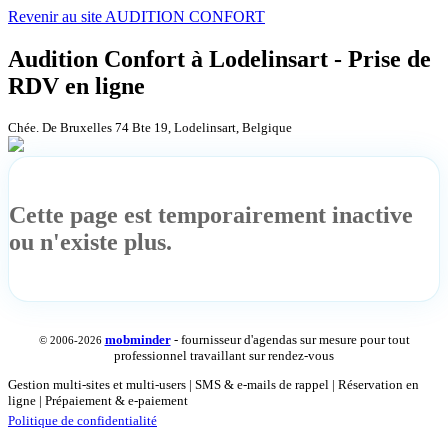
Revenir au site AUDITION CONFORT
Audition Confort à Lodelinsart - Prise de
RDV en ligne
Chée. De Bruxelles 74 Bte 19, Lodelinsart, Belgique
Cette page est temporairement inactive
ou n'existe plus.
mob
minder
- fournisseur d'agendas sur mesure pour tout
© 2006-2026
professionnel travaillant sur rendez-vous
Gestion multi-sites et multi-users | SMS & e-mails de rappel | Réservation en
ligne | Prépaiement & e-paiement
Politique de confidentialité