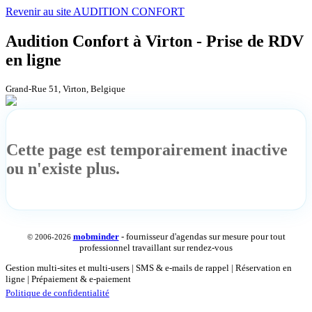
Revenir au site AUDITION CONFORT
Audition Confort à Virton - Prise de RDV
en ligne
Grand-Rue 51, Virton, Belgique
Cette page est temporairement inactive
ou n'existe plus.
mob
minder
- fournisseur d'agendas sur mesure pour tout
© 2006-2026
professionnel travaillant sur rendez-vous
Gestion multi-sites et multi-users | SMS & e-mails de rappel | Réservation en
ligne | Prépaiement & e-paiement
Politique de confidentialité