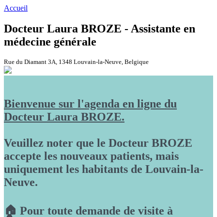
Accueil
Docteur Laura BROZE - Assistante en
médecine générale
Rue du Diamant 3A, 1348 Louvain-la-Neuve, Belgique
Bienvenue sur l'agenda en ligne du
Docteur Laura BROZE.
Veuillez noter que le Docteur BROZE
accepte les nouveaux patients, mais
uniquement les habitants de Louvain-la-
Neuve.
🏠 Pour toute demande de visite à