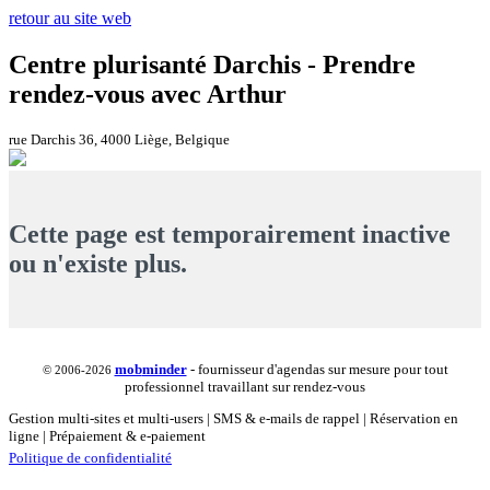
retour au site web
Centre plurisanté Darchis - Prendre
rendez-vous avec Arthur
rue Darchis 36, 4000 Liège, Belgique
Cette page est temporairement inactive
ou n'existe plus.
mob
minder
- fournisseur d'agendas sur mesure pour tout
© 2006-2026
professionnel travaillant sur rendez-vous
Gestion multi-sites et multi-users | SMS & e-mails de rappel | Réservation en
ligne | Prépaiement & e-paiement
Politique de confidentialité