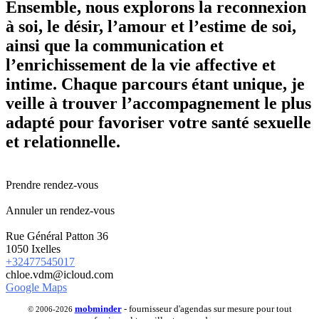
Ensemble, nous explorons la reconnexion
à soi, le désir, l’amour et l’estime de soi,
ainsi que la communication et
l’enrichissement de la vie affective et
intime. Chaque parcours étant unique, je
veille à trouver l’accompagnement le plus
adapté pour favoriser votre santé sexuelle
et relationnelle.
Prendre rendez-vous
Annuler un rendez-vous
Rue Général Patton 36
1050 Ixelles
+32477545017
chloe.vdm@icloud.com
Google Maps
mob
minder
- fournisseur d'agendas sur mesure pour tout
© 2006-2026