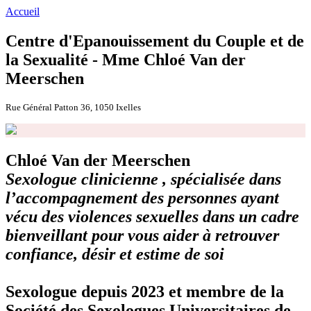
Accueil
Centre d'Epanouissement du Couple et de
la Sexualité - Mme Chloé Van der
Meerschen
Rue Général Patton 36, 1050 Ixelles
Chloé Van der Meerschen
Sexologue clinicienne , spécialisée dans
l’accompagnement des personnes ayant
vécu des violences sexuelles dans un cadre
bienveillant pour vous aider à retrouver
confiance, désir et estime de soi
Sexologue depuis 2023 et membre de la
Société des Sexologues Universitaires de