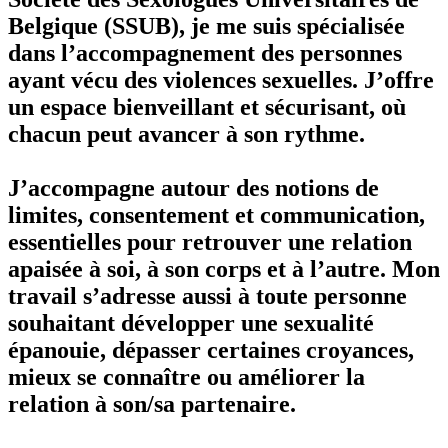
Belgique (SSUB), je me suis spécialisée
dans l’accompagnement des personnes
ayant vécu des violences sexuelles. J’offre
un espace bienveillant et sécurisant, où
chacun peut avancer à son rythme.
J’accompagne autour des notions de
limites, consentement et communication,
essentielles pour retrouver une relation
apaisée à soi, à son corps et à l’autre. Mon
travail s’adresse aussi à toute personne
souhaitant développer une sexualité
épanouie, dépasser certaines croyances,
mieux se connaître ou améliorer la
relation à son/sa partenaire.