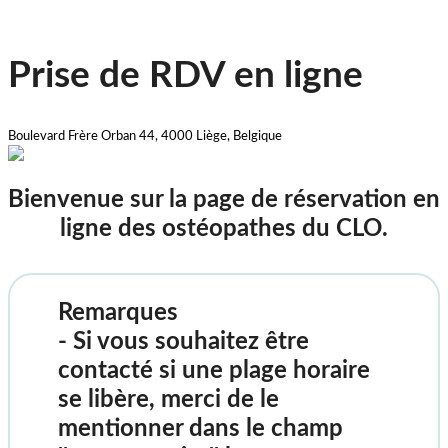
Prise de RDV en ligne
Boulevard Frère Orban 44, 4000 Liège, Belgique
Bienvenue sur la page de réservation en
ligne des ostéopathes du CLO.
Remarques
- Si vous souhaitez être
contacté si une plage horaire
se libère, merci de le
mentionner dans le champ