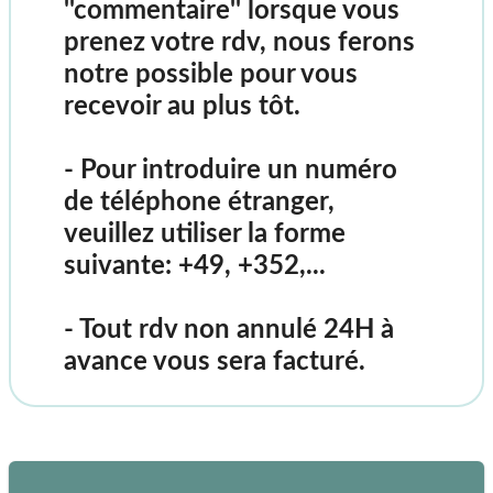
''commentaire'' lorsque vous
prenez votre rdv, nous ferons
notre possible pour vous
recevoir au plus tôt.
- Pour introduire un numéro
de téléphone étranger,
veuillez utiliser la forme
suivante: +49, +352,...
-
Tout rdv non annulé 24H à
avance vous sera facturé
.