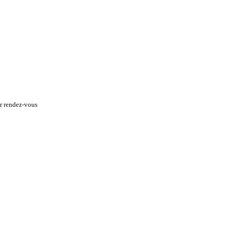
ur rendez-vous