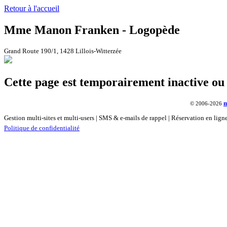
Retour à l'accueil
Mme Manon Franken - Logopède
Grand Route 190/1, 1428 Lillois-Witterzée
Cette page est temporairement inactive ou n
© 2006-2026
Gestion multi-sites et multi-users | SMS & e-mails de rappel | Réservation en lig
Politique de confidentialité