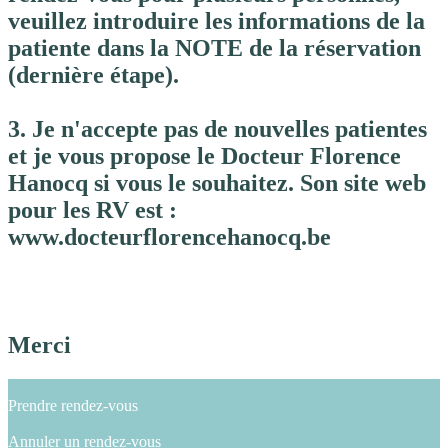
veuillez introduire les informations de la
patiente dans la NOTE de la réservation
(dernière étape).
3. Je n'accepte pas de nouvelles patientes
et je vous propose le Docteur Florence
Hanocq si vous le souhaitez. Son site web
pour les RV est :
www.docteurflorencehanocq.be
Merci
Prendre rendez-vous
Annuler un rendez-vous