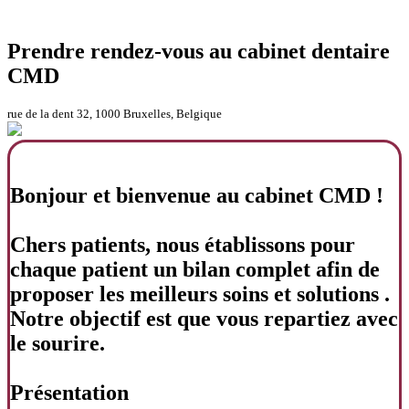
Prendre rendez-vous au cabinet dentaire
CMD
rue de la dent 32, 1000 Bruxelles, Belgique
Bonjour et bienvenue au cabinet CMD !
Chers patients, nous établissons pour
chaque patient un bilan complet afin de
proposer les meilleurs soins et solutions .
Notre objectif est que vous repartiez avec
le sourire.
Présentation