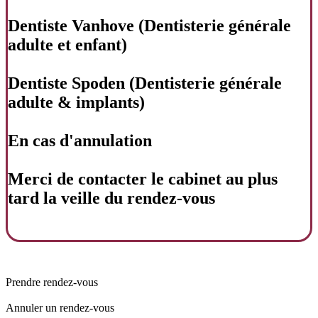
Dentiste Vanhove (Dentisterie générale
adulte et enfant)
Dentiste Spoden (Dentisterie générale
adulte & implants)
En cas d'annulation
Merci de contacter le cabinet au plus
tard la veille du rendez-vous
Prendre rendez-vous
Annuler un rendez-vous