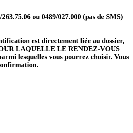
/263.75.06 ou 0489/027.000 (pas de SMS)
ification est directement liée au dossier,
NE POUR LAQUELLE LE RENDEZ-VOUS
armi lesquelles vous pourrez choisir. Vous
confirmation.