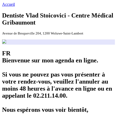
Accueil
Dentiste Vlad Stoicovici - Centre Médical
Gribaumont
Avenue de Broqueville 204, 1200 Woluwe-Saint-Lambert
FR
Bienvenue sur mon agenda en ligne.
Si vous ne pouvez pas vous présenter à
votre rendez-vous, veuillez l'annuler au
moins 48 heures à l'avance en ligne ou en
appelant le 02.211.14.00.
Nous espérons vous voir bientôt,