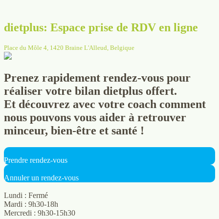
dietplus: Espace prise de RDV en ligne
Place du Môle 4, 1420 Braine L'Alleud, Belgique
Prenez rapidement rendez-vous pour
réaliser votre bilan
diet
plus offert.
Et découvrez avec votre coach comment
nous pouvons vous aider à retrouver
minceur, bien-être et santé !
Prendre rendez-vous
Annuler un rendez-vous
Lundi : Fermé
Mardi : 9h30-18h
Mercredi : 9h30-15h30