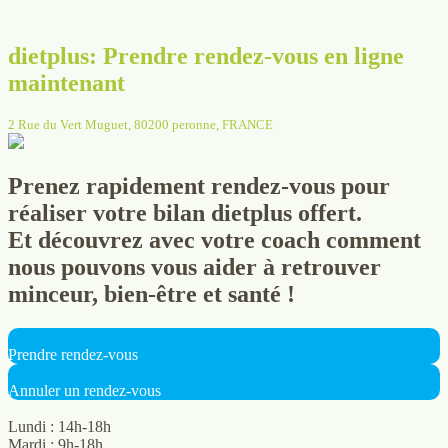
dietplus: Prendre rendez-vous en ligne
maintenant
2 Rue du Vert Muguet, 80200 peronne, FRANCE
Prenez rapidement rendez-vous pour
réaliser votre bilan
diet
plus offert.
Et découvrez avec votre coach comment
nous pouvons vous aider à retrouver
minceur, bien-être et santé !
Prendre rendez-vous
Annuler un rendez-vous
Lundi : 14h-18h
Mardi : 9h-18h