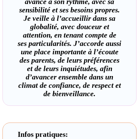
avance à son rythme, avec sa
sensibilité et ses besoins propres.
Je veille à l’accueillir dans sa
globalité, avec douceur et
attention, en tenant compte de
ses particularités. J’accorde aussi
une place importante à l’écoute
des parents, de leurs préférences
et de leurs inquiétudes, afin
d’avancer ensemble dans un
climat de confiance, de respect et
de bienveillance.
Infos pratiques: