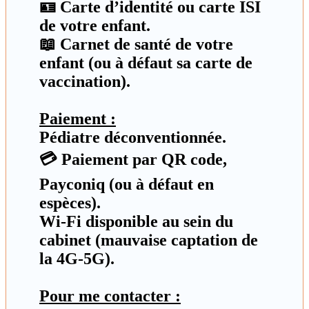
🪪 Carte d’identité ou carte ISI
de votre enfant.
📖 Carnet de santé de votre
enfant (ou à défaut sa carte de
vaccination).
Paiement :
Pédiatre déconventionnée.
💳 Paiement par QR code,
Payconiq (ou à défaut en
espèces).
Wi-Fi disponible au sein du
cabinet (mauvaise captation de
la 4G-5G).
Pour me contacter :