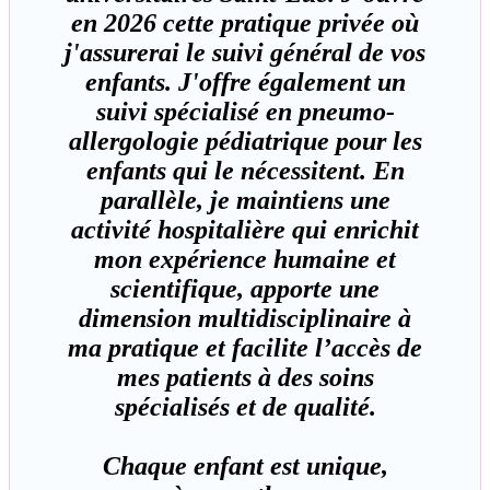
en 2026 cette pratique privée où
j'assurerai le suivi général de vos
enfants. J'offre également un
suivi spécialisé en pneumo-
allergologie pédiatrique pour les
enfants qui le nécessitent. En
parallèle, je maintiens une
activité hospitalière qui enrichit
mon expérience humaine et
scientifique, apporte une
dimension multidisciplinaire à
ma pratique et facilite l’accès de
mes patients à des soins
spécialisés et de qualité.
Chaque enfant est unique,