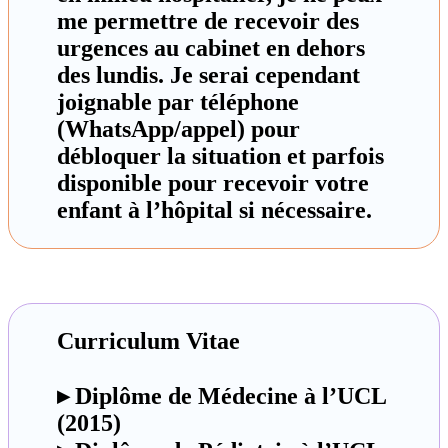
me permettre de recevoir des
urgences au cabinet en dehors
des lundis. Je serai cependant
joignable par téléphone
(WhatsApp/appel) pour
débloquer la situation et parfois
disponible pour recevoir votre
enfant à l’hôpital si nécessaire.
Curriculum Vitae
▸ Diplôme de Médecine à l’UCL
(2015)