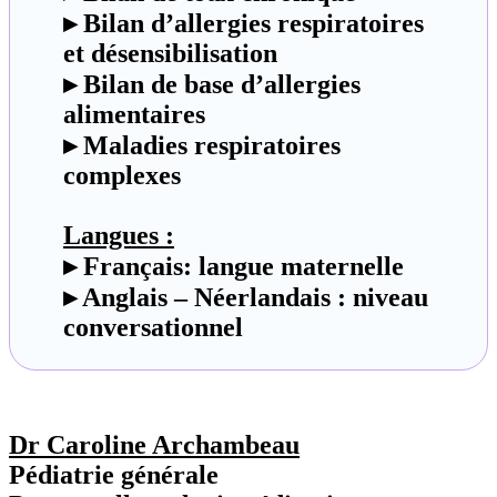
▸ Bilan d’allergies respiratoires
et désensibilisation
▸ Bilan de base d’allergies
alimentaires
▸ Maladies respiratoires
complexes
Langues :
▸ Français: langue maternelle
▸ Anglais – Néerlandais : niveau
conversationnel
Dr Caroline Archambeau
Pédiatrie générale