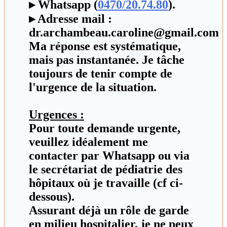
▸ Whatsapp (
0470/20.74.80
).
▸ Adresse mail :
dr.archambeau.caroline@gmail.com
Ma réponse est systématique,
mais pas instantanée. Je tâche
toujours de tenir compte de
l'urgence de la situation.
Urgences :
Pour toute demande urgente,
veuillez idéalement me
contacter par Whatsapp ou via
le secrétariat de pédiatrie des
hôpitaux où je travaille (cf ci-
dessous).
Assurant déjà un rôle de garde
en milieu hospitalier, je ne peux