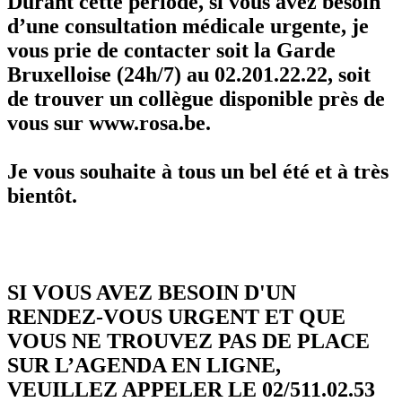
Durant cette période, si vous avez besoin
d’une consultation médicale urgente, je
vous prie de contacter soit la Garde
Bruxelloise (24h/7) au 02.201.22.22, soit
de trouver un collègue disponible près de
vous sur www.rosa.be.
Je vous souhaite à tous un bel été et à très
bientôt.
SI VOUS AVEZ BESOIN D'UN
RENDEZ-VOUS URGENT ET QUE
VOUS NE TROUVEZ PAS DE PLACE
SUR L’AGENDA EN LIGNE,
VEUILLEZ APPELER LE 02/511.02.53