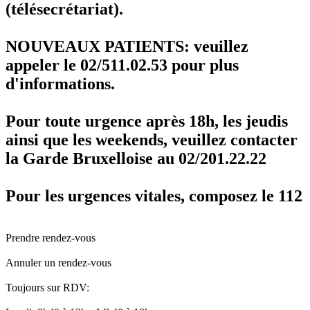
(télésecrétariat).
NOUVEAUX PATIENTS: veuillez
appeler le 02/511.02.53 pour plus
d'informations.
Pour toute urgence après 18h, les jeudis
ainsi que les weekends, veuillez contacter
la Garde Bruxelloise au 02/201.22.22
Pour les urgences vitales, composez le 112
Prendre rendez-vous
Annuler un rendez-vous
Toujours sur RDV: