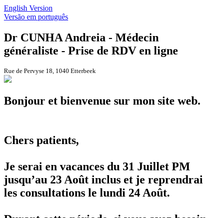
English Version
Versão em português
Dr CUNHA Andreia - Médecin
généraliste - Prise de RDV en ligne
Rue de Pervyse 18, 1040 Etterbeek
Bonjour et bienvenue sur mon site web.
Chers patients,
Je serai en vacances du 31 Juillet PM
jusqu’au 23 Août inclus et je reprendrai
les consultations le lundi 24 Août.