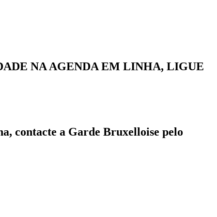
ADE NA AGENDA EM LINHA, LIGUE
a, contacte a Garde Bruxelloise pelo