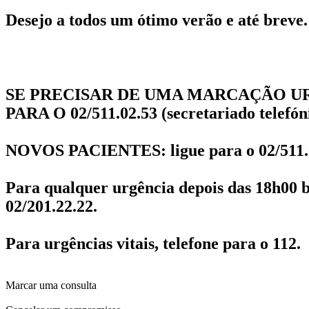
Desejo a todos um ótimo verão e até breve.
SE PRECISAR DE UMA MARCAÇÃO UR
PARA O 02/511.02.53 (secretariado telefón
NOVOS PACIENTES: ligue para o 02/511.0
Para qualquer urgência depois das 18h00 b
02/201.22.22.
Para urgências vitais, telefone para o 112.
Marcar uma consulta