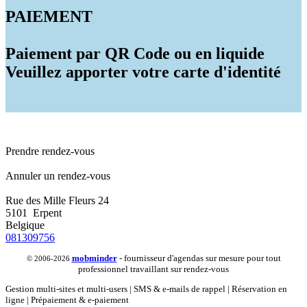
PAIEMENT
Paiement par QR Code ou en liquide
Veuillez apporter votre carte d'identité
Prendre rendez-vous
Annuler un rendez-vous
Rue des Mille Fleurs 24
5101 Erpent
Belgique
081309756
mob
minder
- fournisseur d'agendas sur mesure pour tout
© 2006-2026
professionnel travaillant sur rendez-vous
Gestion multi-sites et multi-users | SMS & e-mails de rappel | Réservation en
ligne | Prépaiement & e-paiement