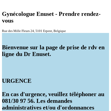
Gynécologue Enuset - Prendre rendez-
vous
Rue des Mille Fleurs 24, 5101 Erpent, Belgique
Bienvenue sur la page de prise de rdv en
ligne du Dr Enuset.
URGENCE
En cas d'urgence, veuillez téléphoner au
081/30 97 56. Les demandes
administratives et/ou d'ordonnances