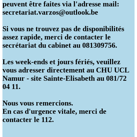
peuvent être faites via l'adresse mail:
secretariat.varzos@outlook.be
Si vous ne trouvez pas de disponibilités
assez rapide, merci de contacter le
secrétariat du cabinet au 081309756.
Les week-ends et jours fériés, veuillez
vous adresser directement au CHU UCL
Namur - site Sainte-Elisabeth au 081/72
04 11.
Nous vous remercions.
En cas d'urgence vitale, merci de
contacter le 112.