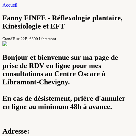
Accueil
Fanny FINFE - Réflexologie plantaire,
Kinésiologie et EFT
Grand'Rue 22B, 6800 Libramont
Bonjour et bienvenue sur ma page de
prise de RDV en ligne pour mes
consultations au Centre Oscare à
Libramont-Chevigny.
En cas de désistement, prière d'annuler
en ligne au minimum 48h à avance.
Adresse: