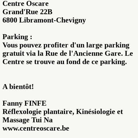
Centre Oscare
Grand'Rue 22B
6800 Libramont-Chevigny
Parking :
Vous pouvez profiter d'un large parking
gratuit via la Rue de l'Ancienne Gare. Le
Centre se trouve au fond de ce parking.
A bientôt!
Fanny FINFE
Réflexologie plantaire, Kinésiologie et
Massage Tui Na
www.centreoscare.be