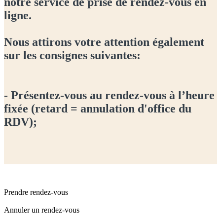
notre service de prise de rendez-vous en
ligne.
Nous attirons votre attention également
sur les consignes suivantes:
- Présentez-vous au rendez-vous à l’heure
fixée (retard = annulation d'office du
RDV);
Prendre rendez-vous
Annuler un rendez-vous