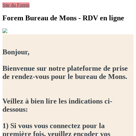
Site du Forem
Forem Bureau de Mons - RDV en ligne
Bonjour,
Bienvenue sur notre plateforme de prise
de rendez-vous pour le bureau de Mons.
Veillez à bien lire les indications ci-
dessous:
1) Si vous vous connectez pour la
première fois, veuillez encoder vos