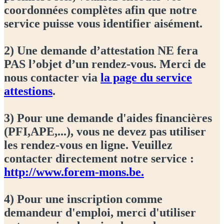
coordonnées complètes afin que notre
service puisse vous identifier aisément.
2) Une demande d’attestation NE fera
PAS l’objet d’un rendez-vous. Merci de
nous contacter via
la page du service
attestions
.
3) Pour une demande d'aides financières
(PFI,APE,...), vous ne devez pas utiliser
les rendez-vous en ligne. Veuillez
contacter directement notre service :
http://www.forem-mons.be.
4) Pour une inscription comme
demandeur d'emploi, merci d'utiliser