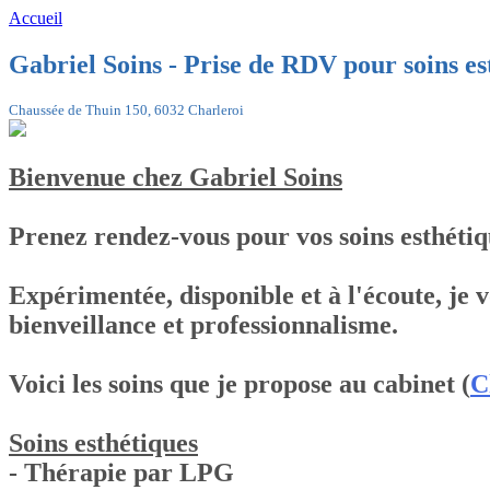
Accueil
Gabriel Soins - Prise de RDV pour soins es
Chaussée de Thuin 150, 6032 Charleroi
Bienvenue chez Gabriel Soins
Prenez rendez-vous pour vos soins esthétiq
Expérimentée, disponible et à l'écoute, je
bienveillance et professionnalisme.
Voici les soins que je propose au cabinet (
C
Soins esthétiques
- Thérapie par LPG