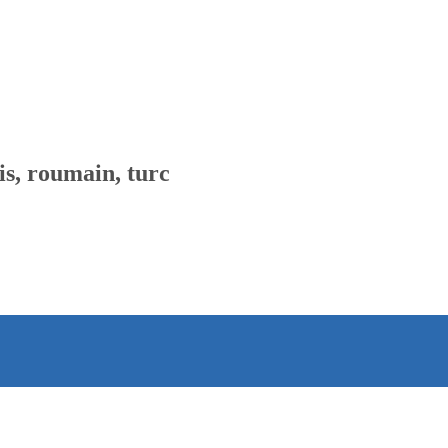
is, roumain, turc