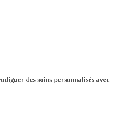
rodiguer des soins personnalisés avec