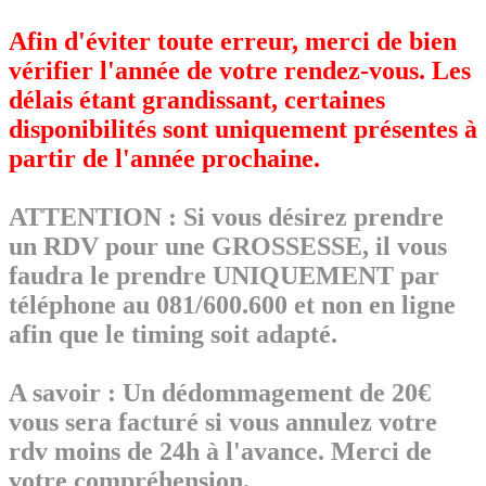
Afin d'éviter toute erreur, merci de bien
vérifier l'année de votre rendez-vous. Les
délais étant grandissant, certaines
disponibilités sont uniquement présentes à
partir de l'année prochaine.
ATTENTION : Si vous désirez prendre
un RDV pour une GROSSESSE, il vous
faudra le prendre UNIQUEMENT par
téléphone au 081/600.600 et non en ligne
afin que le timing soit adapté.
A savoir : Un dédommagement de 20€
vous sera facturé si vous annulez votre
rdv moins de 24h à l'avance. Merci de
votre compréhension.