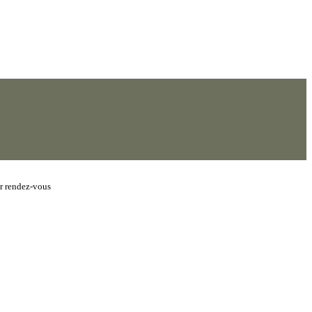
ur rendez-vous