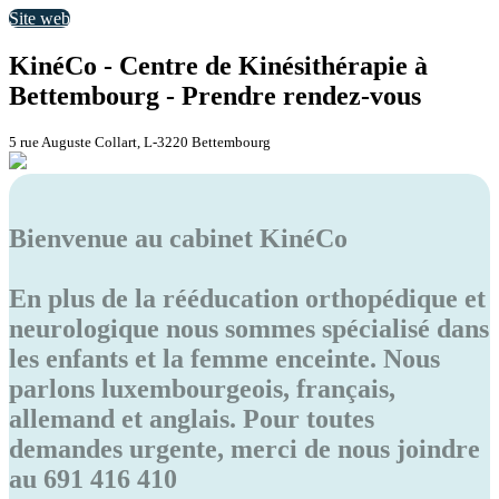
Site web
KinéCo - Centre de Kinésithérapie à
Bettembourg - Prendre rendez-vous
5 rue Auguste Collart, L-3220 Bettembourg
Bienvenue au cabinet KinéCo
En plus de la rééducation orthopédique et
neurologique nous sommes spécialisé dans
les enfants et la femme enceinte. Nous
parlons luxembourgeois, français,
allemand et anglais. Pour toutes
demandes urgente, merci de nous joindre
au 691 416 410