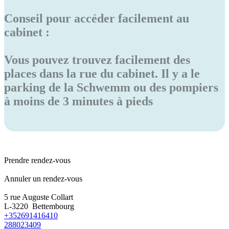
Conseil pour accéder facilement au
cabinet :
Vous pouvez trouvez facilement des
places dans la rue du cabinet. Il y a le
parking de la Schwemm ou des pompiers
à moins de 3 minutes à pieds
Prendre rendez-vous
Annuler un rendez-vous
5 rue Auguste Collart
L-3220 Bettembourg
+352691416410
288023409