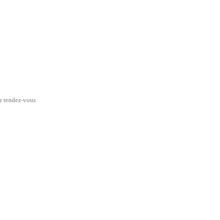
ur rendez-vous