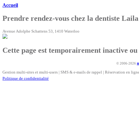
Accueil
Prendre rendez-vous chez la dentiste Lail
Avenue Adolphe Schattens 53, 1410 Waterloo
Cette page est temporairement inactive ou n
© 2006-2026
Gestion multi-sites et multi-users | SMS & e-mails de rappel | Réservation en lig
Politique de confidentialité