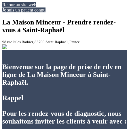
Retour au site web
Je suis un patient connu
La Maison Minceur - Prendre rendez-
vous à Saint-Raphaël
98 rue Jules Barbier, 83700 Saint-Raphaël, France
Bienvenue sur la page de prise de rdv en
ligne de La Maison Minceur à Saint-
Raphaël.
Rappel
Pour les rendez-vous de diagnostic, nous
souhaitons inviter les clients à venir avec :