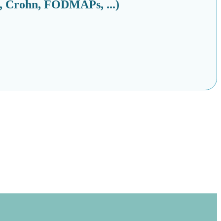
le, Crohn, FODMAPs, ...)