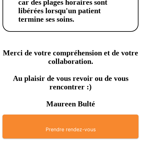
car des plages horaires sont
libérées lorsqu'un patient
termine ses soins.
Merci de votre compréhension et de votre
collaboration.
Au plaisir de vous revoir ou de vous
rencontrer :)
Maureen Bulté
Prendre rendez-vous