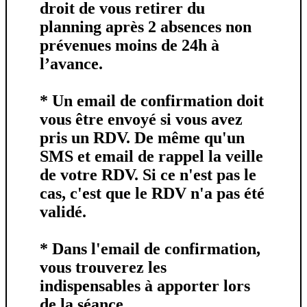
droit de vous retirer du
planning après
2 absences non
prévenues moins de 24h à
l’avance.
* Un
email de confirmation
doit
vous être envoyé si vous avez
pris un RDV. De même qu'un
SMS et email de rappel
la veille
de votre RDV.
Si ce n'est pas le
cas
, c'est que le RDV n'a pas été
validé.
* Dans l'email de confirmation,
vous trouverez les
indispensables à apporter lors
de la séance.