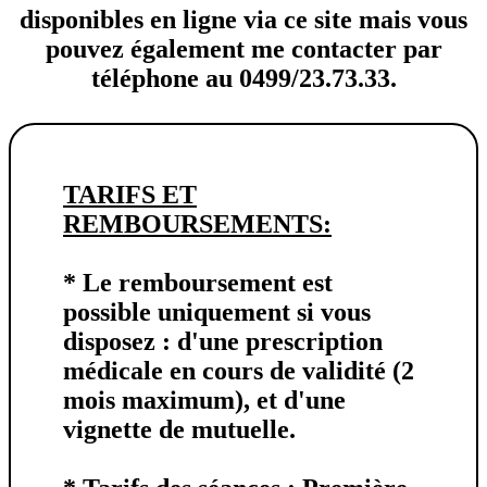
disponibles en ligne via ce site mais vous
pouvez également me contacter par
téléphone au 0499/23.73.33.
TARIFS ET
REMBOURSEMENTS:
* Le
remboursement
est
possible uniquement si vous
disposez : d'une prescription
médicale en cours de validité (2
mois maximum), et d'une
vignette de mutuelle.