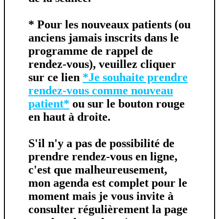
*
Pour les nouveaux patients (ou
anciens jamais inscrits dans le
programme de rappel de
rendez-vous), veuillez cliquer
sur ce lien
*Je souhaite prendre
rendez-vous comme nouveau
patient*
ou sur le bouton rouge
en haut à droite.
S'il n'y a pas de possibilité de
prendre rendez-vous en ligne,
c'est que malheureusement,
mon agenda est complet pour le
moment mais je vous invite à
consulter régulièrement la page