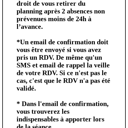
droit de vous retirer du
planning après
2 absences non
prévenues moins de 24h à
l’avance.
*Un
email de confirmation
doit
vous être envoyé si vous avez
pris un RDV. De même qu'un
SMS et email de rappel
la veille
de votre RDV.
Si ce n'est pas le
cas
, c'est que le RDV n'a pas été
validé.
* Dans l'email de confirmation,
vous trouverez les
indispensables à apporter lors
de la séance.