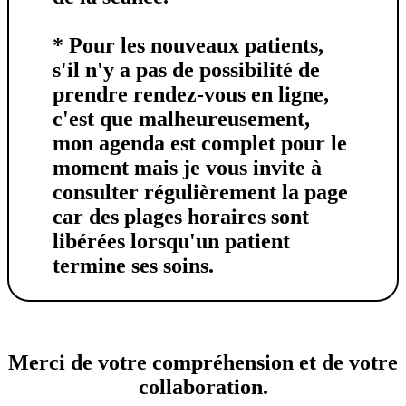
*
Pour les nouveaux patients
,
s'il n'y a pas de possibilité de
prendre rendez-vous en ligne,
c'est que malheureusement,
mon agenda est complet pour le
moment mais je vous invite à
consulter régulièrement la page
car des plages horaires sont
libérées lorsqu'un patient
termine ses soins.
Merci de votre compréhension et de votre
collaboration.