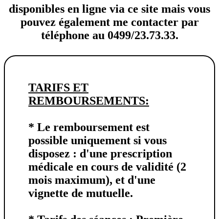
disponibles en ligne via ce site mais vous
pouvez également me contacter par
téléphone au 0499/23.73.33.
TARIFS ET
REMBOURSEMENTS:
* Le
remboursement
est
possible uniquement si vous
disposez : d'une prescription
médicale en cours de validité (2
mois maximum), et d'une
vignette de mutuelle.