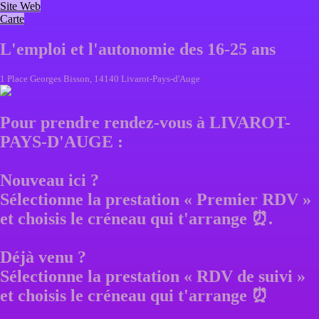
Site Web
Carte
L'emploi et l'autonomie des 16-25 ans
1 Place Georges Bisson, 14140 Livarot-Pays-d'Auge
Pour prendre rendez-vous à LIVAROT-
PAYS-D'AUGE :
Nouveau ici ?
Sélectionne la prestation « Premier RDV »
et choisis le créneau qui t'arrange ⏰.
Déjà venu ?
Sélectionne la prestation « RDV de suivi »
et choisis le créneau qui t'arrange ⏰