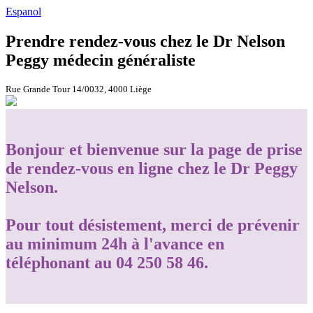
Espanol
Prendre rendez-vous chez le Dr Nelson
Peggy médecin généraliste
Rue Grande Tour 14/0032, 4000 Liège
Bonjour et bienvenue sur la page de prise
de rendez-vous en ligne chez le Dr Peggy
Nelson.
Pour tout désistement, merci de prévenir
au minimum 24h à l'avance en
téléphonant au 04 250 58 46.