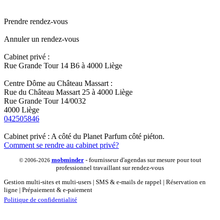
Prendre rendez-vous
Annuler un rendez-vous
Cabinet privé :
Rue Grande Tour 14 B6 à 4000 Liège
Centre Dôme au Château Massart :
Rue du Château Massart 25 à 4000 Liège
Rue Grande Tour 14/0032
4000 Liège
042505846
Cabinet privé : A côté du Planet Parfum côté piéton.
Comment se rendre au cabinet privé?
mob
minder
- fournisseur d'agendas sur mesure pour tout
© 2006-2026
professionnel travaillant sur rendez-vous
Gestion multi-sites et multi-users | SMS & e-mails de rappel | Réservation en
ligne | Prépaiement & e-paiement
Politique de confidentialité