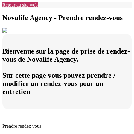
Retour au site web
Novalife Agency - Prendre rendez-vous
Bienvenue sur la page de prise de rendez-
vous de Novalife Agency.
Sur cette page vous pouvez prendre /
modifier un rendez-vous pour un
entretien
Prendre rendez-vous