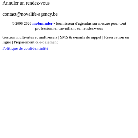
Annuler un rendez-vous
contact@novalife-agency.be
mob
minder
- fournisseur d'agendas sur mesure pour tout
© 2006-2026
professionnel travaillant sur rendez-vous
Gestion multi-sites et multi-users | SMS & e-mails de rappel | Réservation en
ligne | Prépaiement & e-paiement
Politique de confidentialité