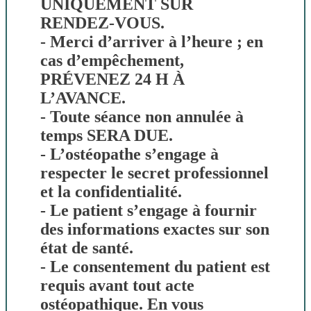
UNIQUEMENT SUR
RENDEZ-VOUS.
- Merci d’arriver à l’heure ; en
cas d’empêchement,
PRÉVENEZ 24 H À
L’AVANCE.
- Toute séance non annulée à
temps SERA DUE.
- L’ostéopathe s’engage à
respecter le secret professionnel
et la confidentialité.
- Le patient s’engage à fournir
des informations exactes sur son
état de santé.
- Le consentement du patient est
requis avant tout acte
ostéopathique. En vous