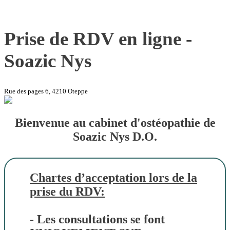
Prise de RDV en ligne -
Soazic Nys
Rue des pages 6, 4210 Oteppe
Bienvenue au cabinet d'ostéopathie de
Soazic Nys D.O.
Chartes d’acceptation lors de la
prise du RDV:
- Les consultations se font