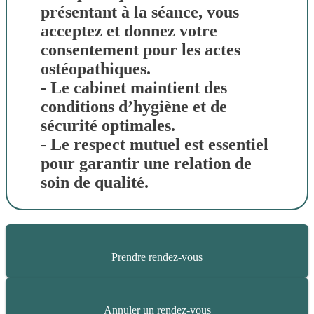
présentant à la séance, vous
acceptez et donnez votre
consentement pour les actes
ostéopathiques.
- Le cabinet maintient des
conditions d’hygiène et de
sécurité optimales.
- Le respect mutuel est essentiel
pour garantir une relation de
soin de qualité.
Prendre rendez-vous
Annuler un rendez-vous