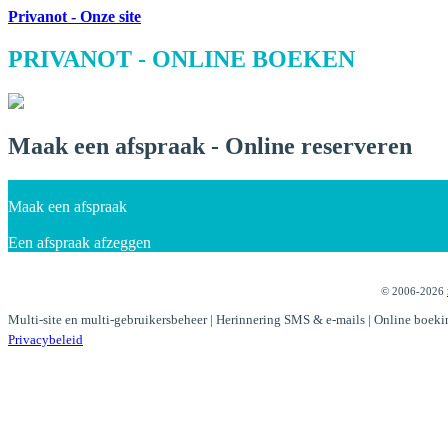
Privanot - Onze site
PRIVANOT - ONLINE BOEKEN
Maak een afspraak - Online reserveren
Maak een afspraak
Een afspraak afzeggen
© 2006-2026
Multi-site en multi-gebruikersbeheer | Herinnering SMS & e-mails | Online boeki
Privacybeleid