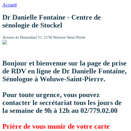
Accueil
Dr Danielle Fontaine - Centre de
sénologie de Stockel
Avenue de Hinnisdael 51, 1150 Woluwe-Saint-Pierre
Bonjour et bienvenue sur la page de prise
de RDV en ligne de Dr Danielle Fontaine,
Sénologue à Woluwe-Saint-Pierre.
Pour toute urgence, vous pouvez
contacter le secrétariat tous les jours de
la semaine de 9h à 12h au 02/779.02.00
Prière de vous munir de votre carte