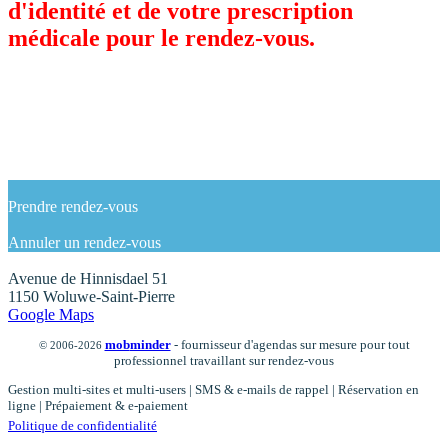
d'identité et de votre prescription
médicale pour le rendez-vous.
Prendre rendez-vous
Annuler un rendez-vous
Avenue de Hinnisdael 51
1150 Woluwe-Saint-Pierre
Google Maps
mob
minder
- fournisseur d'agendas sur mesure pour tout
© 2006-2026
professionnel travaillant sur rendez-vous
Gestion multi-sites et multi-users | SMS & e-mails de rappel | Réservation en
ligne | Prépaiement & e-paiement
Politique de confidentialité