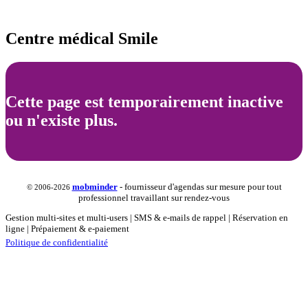
Centre médical Smile
Cette page est temporairement inactive
ou n'existe plus.
mob
minder
- fournisseur d'agendas sur mesure pour tout
© 2006-2026
professionnel travaillant sur rendez-vous
Gestion multi-sites et multi-users | SMS & e-mails de rappel | Réservation en
ligne | Prépaiement & e-paiement
Politique de confidentialité