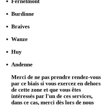
Fernelmont
Burdinne
Braives
Wanze
Huy
Andenne
Merci de ne pas prendre rendez-vous
par ce biais si vous exercez en dehors
de cette zone et que vous êtes
intéressés par l'un de ces services,
dans ce cas, merci dès lors de nous