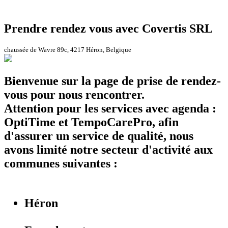
Prendre rendez vous avec Covertis SRL
chaussée de Wavre 89c, 4217 Héron, Belgique
Bienvenue sur la page de prise de rendez-
vous pour nous rencontrer.
Attention pour les services avec agenda :
OptiTime et TempoCarePro, afin
d'assurer un service de qualité, nous
avons limité notre secteur d'activité aux
communes suivantes :
Héron