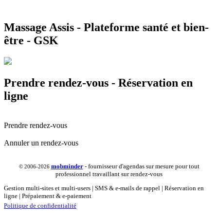
Massage Assis - Plateforme santé et bien-
être - GSK
Prendre rendez-vous - Réservation en
ligne
Prendre rendez-vous
Annuler un rendez-vous
mob
minder
- fournisseur d'agendas sur mesure pour tout
© 2006-2026
professionnel travaillant sur rendez-vous
Gestion multi-sites et multi-users | SMS & e-mails de rappel | Réservation en
ligne | Prépaiement & e-paiement
Politique de confidentialité